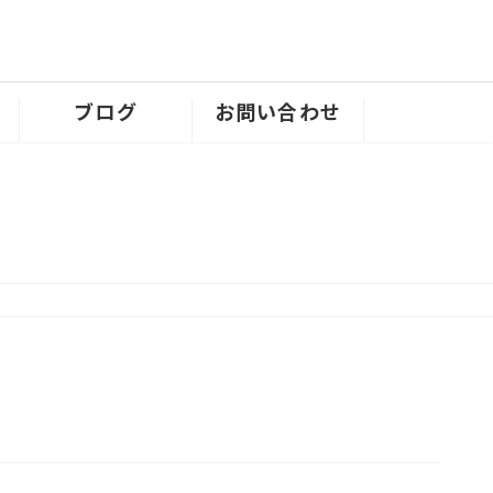
ブログ
お問い合わせ