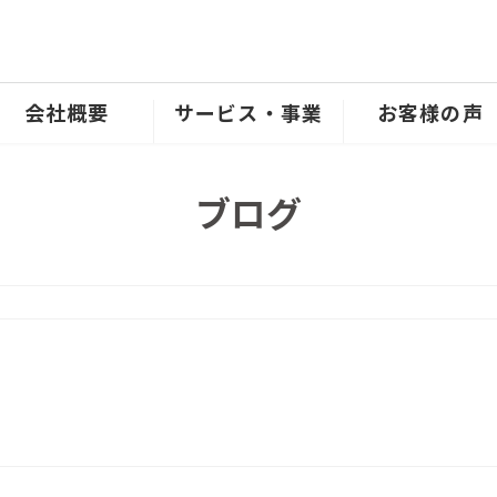
会社概要
サービス・事業
お客様の声
ブログ