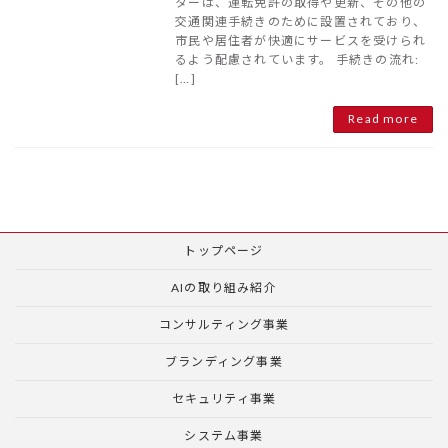
ターは、運転免許の取得や更新、その他の
交通関連手続きのために設置されており、
市民や居住者が快適にサービスを受けられ
るよう配慮されています。 手続きの流れ:
[…]
Read more
トップページ
AIの取り組み紹介
コンサルティング事業
ブランディング事業
セキュリティ事業
システム事業